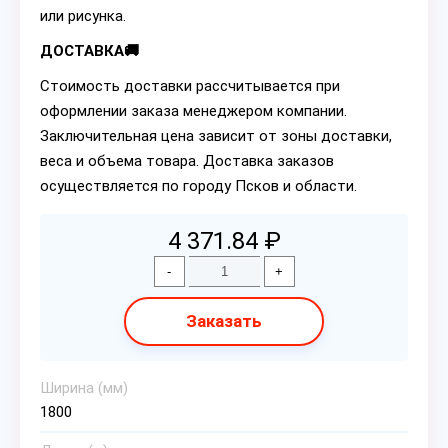
или рисунка.
ДОСТАВКА🚚
Стоимость доставки рассчитывается при
оформлении заказа менеджером компании.
Заключительная цена зависит от зоны доставки,
веса и объема товара. Доставка заказов
осуществляется по городу Псков и области.
4 371.84 ₽
-
+
Заказать
Ширина (мм)
1800