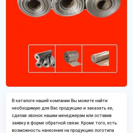
В каталоге нашей компании Вы можете найти
необходимую для Вас продукцию и заказать ее,
сделав звонок нашим менеджерам или оставив
заявку в форме обратной связи. Кроме того, есть
возможность нанесения на продукцию логотипа