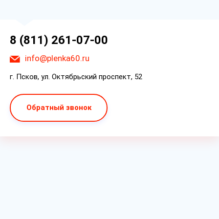
8 (811) 261-07-00
info@plenka60.ru
г. Псков, ул. Октябрьский проспект, 52
Обратный звонок