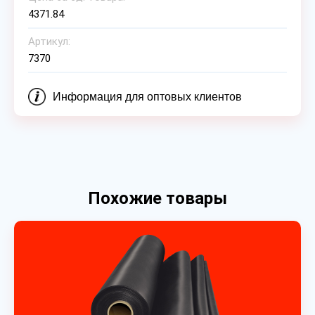
4371.84
Артикул:
7370
Информация для оптовых клиентов
Похожие товары