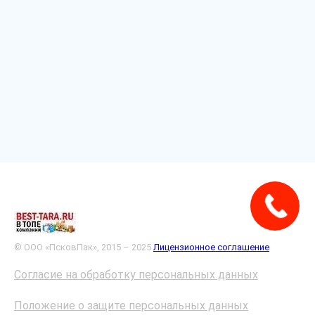
© ООО «ПсковПак», 2015 – 2025
Лицензионное соглашение
Согласие на обработку персональных данных
Положение о защите персональных данных