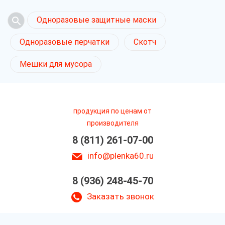
Одноразовые защитные маски
Одноразовые перчатки
Скотч
Мешки для мусора
продукция по ценам от
производителя
8 (811) 261-07-00
info@plenka60.ru
8 (936) 248-45-70
Заказать звонок