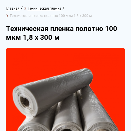
/
/
Главная
Техническая пленка
Техническая пленка полотно 100 мкм 1,8 х 300 м
Техническая пленка полотно 100
мкм 1,8 х 300 м