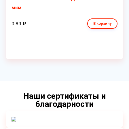
мкм
0.89 ₽
В корзину
Наши сертификаты и
благодарности