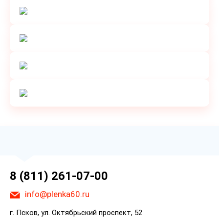
8 (811) 261-07-00
info@plenka60.ru
г. Псков, ул. Октябрьский проспект, 52