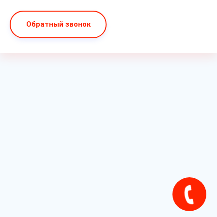
Обратный звонок