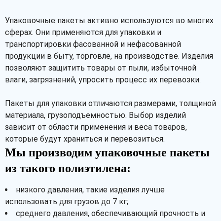
Упаковочные пакеты активно используются во многих
Рассчитать
сферах. Они применяются для упаковки и
транспортировки фасованной и нефасованной
продукции в быту, торговле, на производстве. Изделия
позволяют защитить товары от пыли, избыточной
влаги, загрязнений, упросить процесс их перевозки.
Пакеты для упаковки отличаются размерами, толщиной
материала, грузоподъемностью. Выбор изделий
зависит от области применения и веса товаров,
которые будут храниться и перевозиться.
Мы производим упаковочные пакеты
из такого полиэтилена:
низкого давления, такие изделия лучше
использовать для грузов до 7 кг;
среднего давления, обеспечивающий прочность и