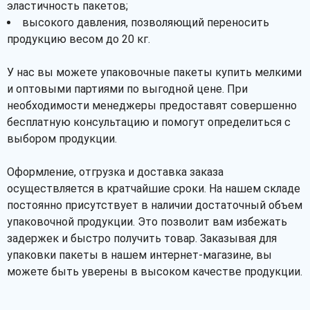
эластичность пакетов;
высокого давления, позволяющий переносить
продукцию весом до 20 кг.
У нас вы можете упаковочные пакеты купить мелкими
и оптовыми партиями по выгодной цене. При
необходимости менеджеры предоставят совершенно
бесплатную консультацию и помогут определиться с
выбором продукции.
Оформление, отгрузка и доставка заказа
осуществляется в кратчайшие сроки. На нашем складе
постоянно присутствует в наличии достаточный объем
упаковочной продукции. Это позволит вам избежать
задержек и быстро получить товар. Заказывая для
упаковки пакеты в нашем интернет-магазине, вы
можете быть уверены в высоком качестве продукции.