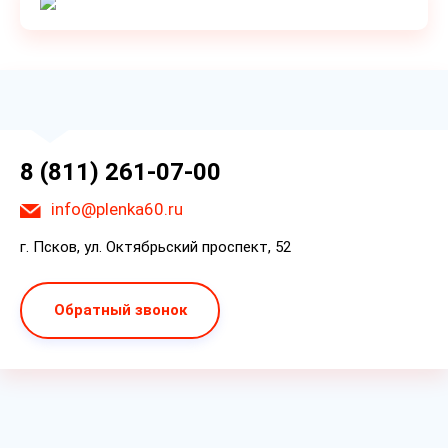
8 (811) 261-07-00
info@plenka60.ru
г. Псков, ул. Октябрьский проспект, 52
Обратный звонок