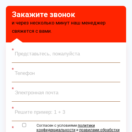
Закажите звонок
и через несколько минут наш менеджер
свяжется с вами.
Согласен с условиями
политики
конфиденциальности
и
правилами обработки