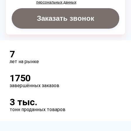
персональных данных
Заказать звонок
7
лет на рынке
1750
завершённых заказов
3 тыс.
тонн проданных товаров