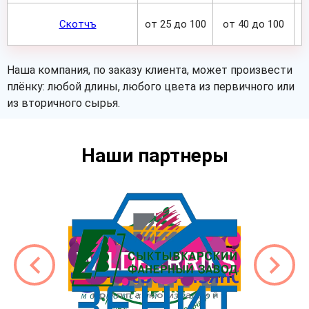
Скотчъ
от 25 до 100
от 40 до 100
Наша компания, по заказу клиента, может произвести
плёнку: любой длины, любого цвета из первичного или
из вторичного сырья.
Наши партнеры