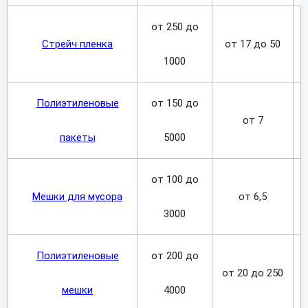
от 250 до
Стрейч пленка
от 17 до 50
1000
Полиэтиленовые
от 150 до
от 7
пакеты
5000
от 100 до
Мешки для мусора
от 6,5
3000
Полиэтиленовые
от 200 до
от 20 до 250
мешки
4000