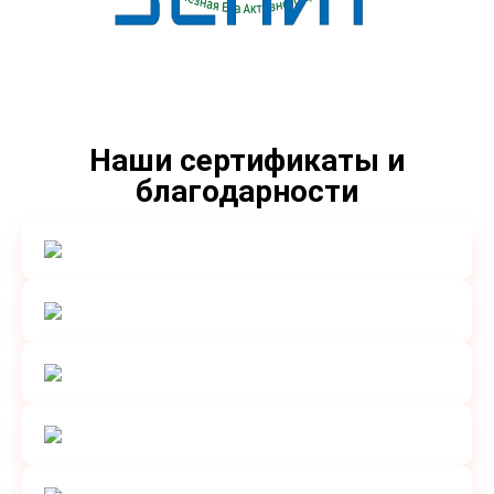
Наши сертификаты и
благодарности