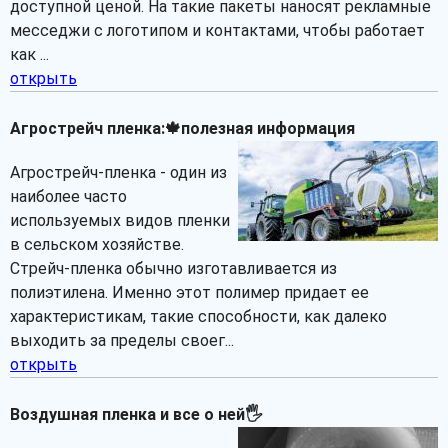
доступной ценой. На такие пакеты наносят рекламные
месседжи с логотипом и контактами, чтобы работает
как ...
открыть
Агрострейч пленка:🍁полезная информация
Агрострейч-пленка - один из
наиболее часто
используемых видов пленки
в сельском хозяйстве.
Стрейч-пленка обычно изготавливается из
полиэтилена. Именно этот полимер придает ее
характеристикам, такие способности, как далеко
выходить за пределы своег...
открыть
Воздушная пленка и все о ней🖐