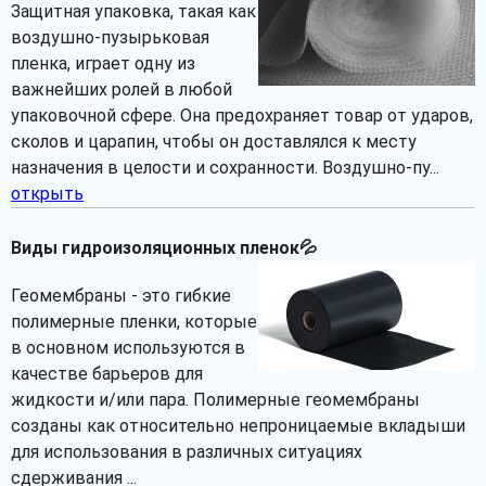
Защитная упаковка, такая как
воздушно-пузырьковая
пленка, играет одну из
важнейших ролей в любой
упаковочной сфере. Она предохраняет товар от ударов,
сколов и царапин, чтобы он доставлялся к месту
назначения в целости и сохранности. Воздушно-пу...
открыть
Виды гидроизоляционных пленок💦
Геомембраны - это гибкие
полимерные пленки, которые
в основном используются в
качестве барьеров для
жидкости и/или пара. Полимерные геомембраны
созданы как относительно непроницаемые вкладыши
для использования в различных ситуациях
сдерживания ...