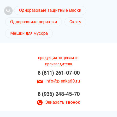
Одноразовые защитные маски
Одноразовые перчатки
Скотч
Мешки для мусора
продукция по ценам от
производителя
8 (811) 261-07-00
info@plenka60.ru
8 (936) 248-45-70
Заказать звонок