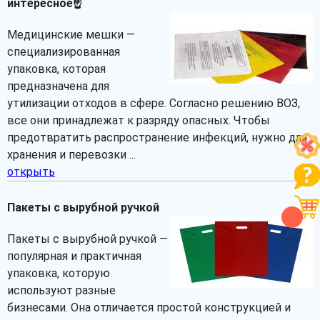
интересное☝
Медицинские мешки —
специализированная
упаковка, которая
предназначена для
утилизации отходов в сфере. Согласно решению ВОЗ,
все они принадлежат к разряду опасных. Чтобы
предотвратить распространение инфекций, нужно для
хранения и перевозки ...
открыть
Пакеты с вырубной ручкой
Пакеты с вырубной ручкой —
популярная и практичная
упаковка, которую
используют разные
бизнесами. Она отличается простой конструкцией и