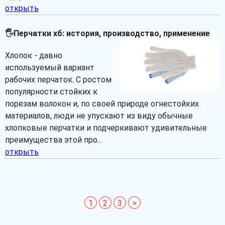
открыть
🖐Перчатки хб: история, производство, применение
Хлопок - давно
используемый вариант
рабочих перчаток. С ростом
популярности стойких к
порезам волокон и, по своей природе огнестойких
материалов, люди не упускают из виду обычные
хлопковые перчатки и подчеркивают удивительные
преимущества этой про...
открыть
1
2
3
>