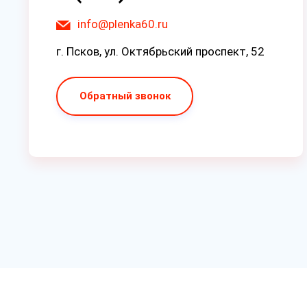
info@plenka60.ru
г. Псков, ул. Октябрьский проспект, 52
Обратный звонок