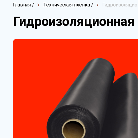
Главная
/
Техническая пленка
/
Гидроизоляцион
Гидроизоляционная 