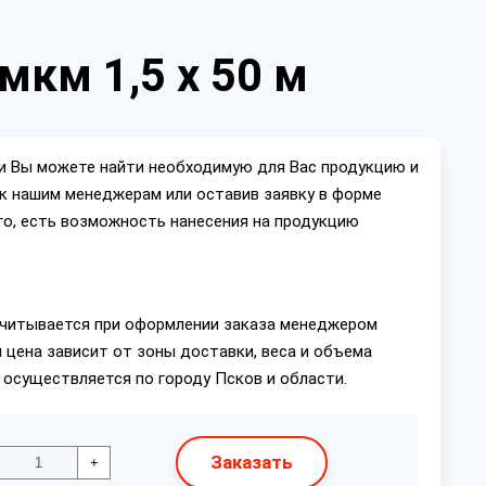
мкм 1,5 х 50 м
ии Вы можете найти необходимую для Вас продукцию и
ок нашим менеджерам или оставив заявку в форме
го, есть возможность нанесения на продукцию
читывается при оформлении заказа менеджером
 цена зависит от зоны доставки, веса и объема
 осуществляется по городу Псков и области.
Заказать
+