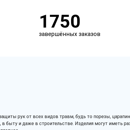
1750
завершённых заказов
защиты рук от всех видов травм, будь то порезы, царапи
в быту и даже в строительстве. Изделия могут иметь раз