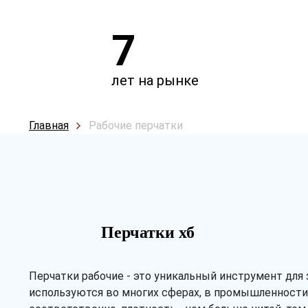
7
лет на рынке
Главная
Рабочие перчатки
Перчатки хб
Перчатки рабочие - это уникальный инструмент для 
используются во многих сферах, в промышленности, 