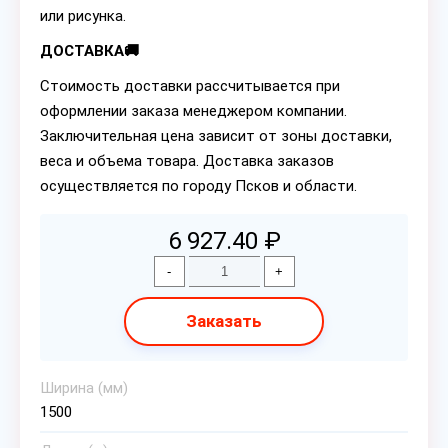
или рисунка.
ДОСТАВКА🚚
Стоимость доставки рассчитывается при
оформлении заказа менеджером компании.
Заключительная цена зависит от зоны доставки,
веса и объема товара. Доставка заказов
осуществляется по городу Псков и области.
6 927.40 ₽
-
+
Заказать
Ширина (мм)
1500