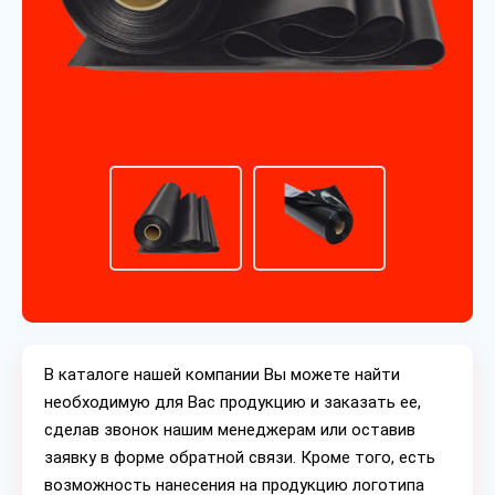
В каталоге нашей компании Вы можете найти
необходимую для Вас продукцию и заказать ее,
сделав звонок нашим менеджерам или оставив
заявку в форме обратной связи. Кроме того, есть
возможность нанесения на продукцию логотипа