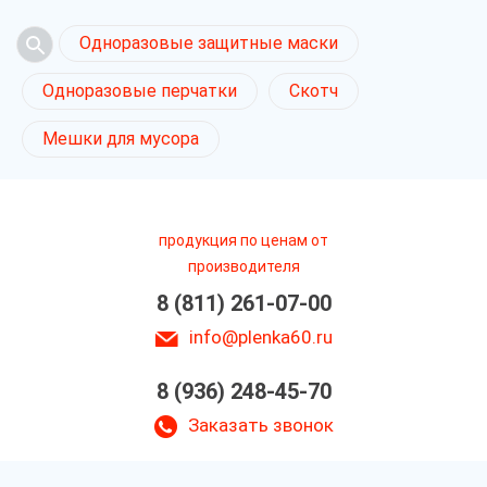
Одноразовые защитные маски
Одноразовые перчатки
Скотч
Мешки для мусора
продукция по ценам от
производителя
8 (811) 261-07-00
info@plenka60.ru
8 (936) 248-45-70
Заказать звонок