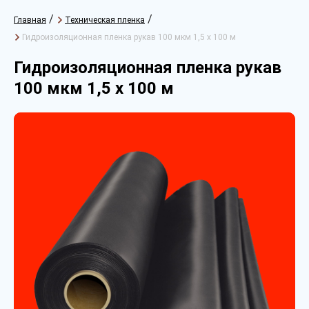
/
/
Главная
Техническая пленка
Гидроизоляционная пленка рукав 100 мкм 1,5 х 100 м
Гидроизоляционная пленка рукав
100 мкм 1,5 х 100 м