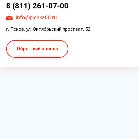
8 (811) 261-07-00
info@plenka60.ru
г. Псков, ул. Октябрьский проспект, 52
Обратный звонок