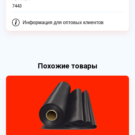
7443
Информация для оптовых клиентов
Похожие товары