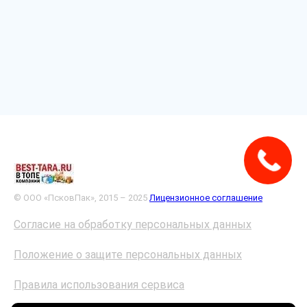
© ООО «ПсковПак», 2015 – 2025
Лицензионное соглашение
Согласие на обработку персональных данных
Положение о защите персональных данных
Правила использования сервиса