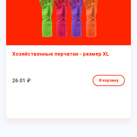
Хозяйственные перчатки - размер XL
26.01 ₽
В корзину