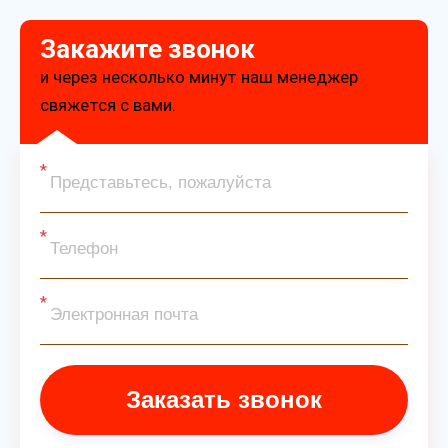
Закажите звонок
и через несколько минут наш менеджер
свяжется с вами.
Заказать звонок