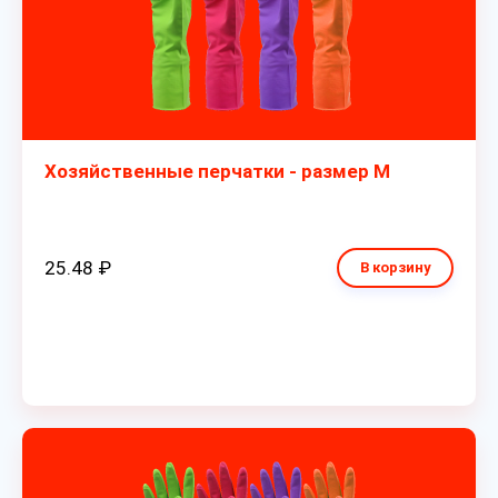
Хозяйственные перчатки - размер M
25.48 ₽
В корзину