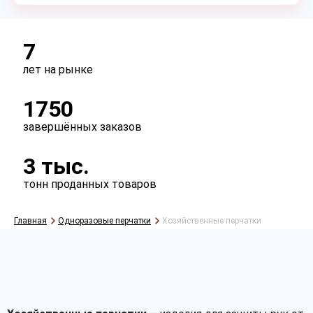
7
лет на рынке
1750
завершённых заказов
3 тыс.
тонн проданных товаров
Главная
Одноразовые перчатки
Хозяйственные перчатки