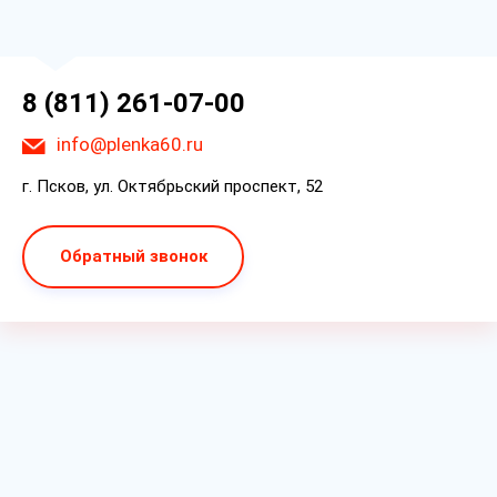
8 (811) 261-07-00
info@plenka60.ru
г. Псков, ул. Октябрьский проспект, 52
Обратный звонок