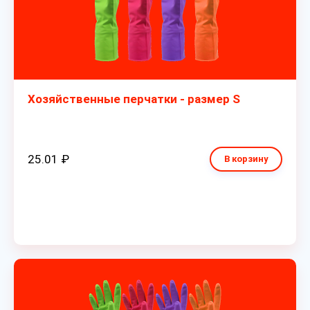
Хозяйственные перчатки - размер S
25.01 ₽
В корзину