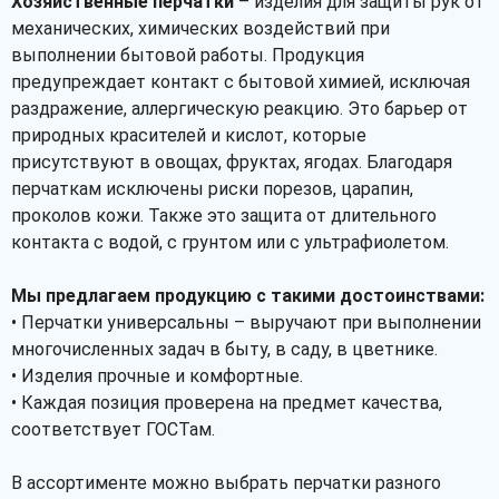
Хозяйственные перчатки
– изделия для защиты рук от
механических, химических воздействий при
выполнении бытовой работы. Продукция
предупреждает контакт с бытовой химией, исключая
раздражение, аллергическую реакцию. Это барьер от
природных красителей и кислот, которые
присутствуют в овощах, фруктах, ягодах. Благодаря
перчаткам исключены риски порезов, царапин,
проколов кожи. Также это защита от длительного
контакта с водой, с грунтом или с ультрафиолетом.
Мы предлагаем продукцию с такими достоинствами:
• Перчатки универсальны – выручают при выполнении
многочисленных задач в быту, в саду, в цветнике.
• Изделия прочные и комфортные.
• Каждая позиция проверена на предмет качества,
соответствует ГОСТам.
В ассортименте можно выбрать перчатки разного