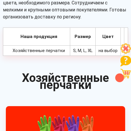
цвета, необходимого размера. Сотрудничаем с
мелкими и крупными оптовыми покупателями. Готовы
организовать доставку по региону.
Наша продукция
Размер
Цвет
Хозяйственные перчатки
S, M, L, XL
на выбор
Хозяйственные
перчатки