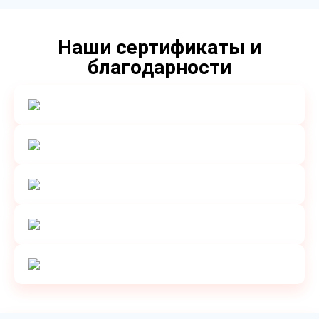
Наши сертификаты и
благодарности