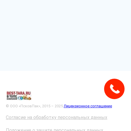
© ООО «ПсковПак», 2015 – 2025
Лицензионное соглашение
Согласие на обработку персональных данных
Положение о защите персональных данных