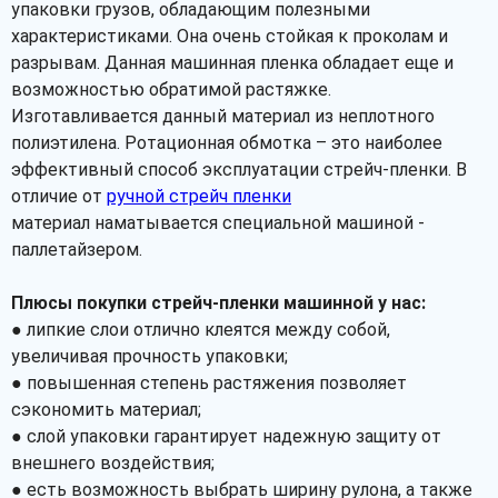
упаковки грузов, обладающим полезными
характеристиками. Она очень стойкая к проколам и
разрывам. Данная машинная пленка обладает еще и
возможностью обратимой растяжке.
Изготавливается данный материал из неплотного
полиэтилена. Ротационная обмотка – это наиболее
эффективный способ эксплуатации стрейч-пленки. В
отличие от
ручной стрейч пленки
материал наматывается специальной машиной -
паллетайзером.
Плюсы покупки стрейч-пленки машинной у нас:
● липкие слои отлично клеятся между собой,
увеличивая прочность упаковки;
● повышенная степень растяжения позволяет
сэкономить материал;
● слой упаковки гарантирует надежную защиту от
внешнего воздействия;
● есть возможность выбрать ширину рулона, а также