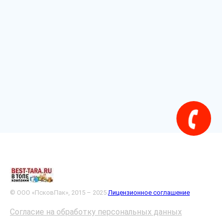
© ООО «ПсковПак», 2015 – 2025
Лицензионное соглашение
Согласие на обработку персональных данных