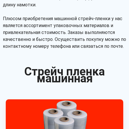
длину намотки.
Плюсом приобретения машинной стрейч-пленки у нас
является ассортимент упаковочных материалов и
привлекательная стоимость. Заказы выполняются
качественно и быстро. Осуществить покупку можно по
контактному номеру телефона или связаться по почте.
Стрейч пленка
машинная