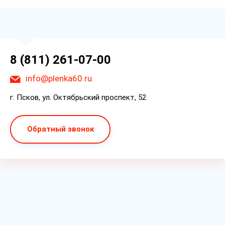
8 (811) 261-07-00
info@plenka60.ru
г. Псков, ул. Октябрьский проспект, 52
Обратный звонок