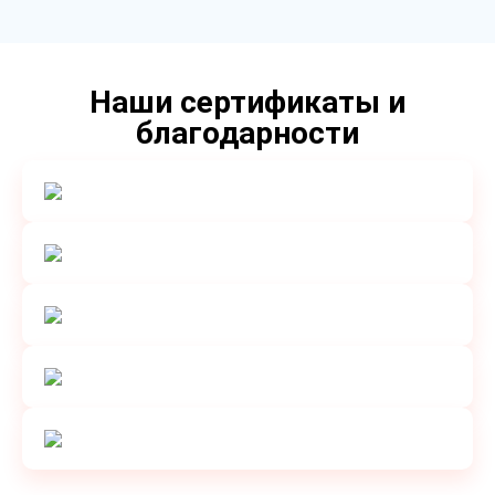
Наши сертификаты и
благодарности