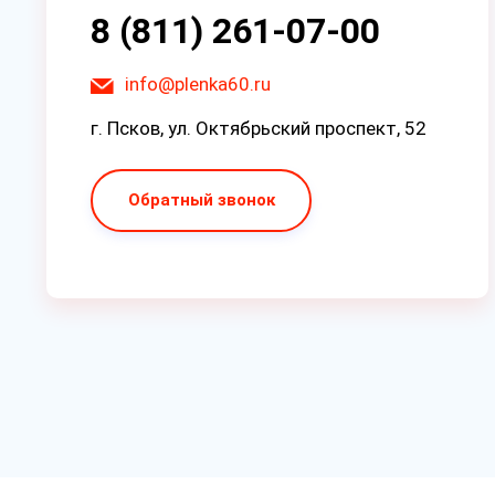
8 (811) 261-07-00
info@plenka60.ru
г. Псков, ул. Октябрьский проспект, 52
Обратный звонок