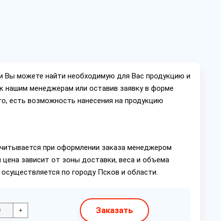
ии Вы можете найти необходимую для Вас продукцию и
ок нашим менеджерам или оставив заявку в форме
го, есть возможность нанесения на продукцию
читывается при оформлении заказа менеджером
 цена зависит от зоны доставки, веса и объема
 осуществляется по городу Псков и области.
Заказать
+