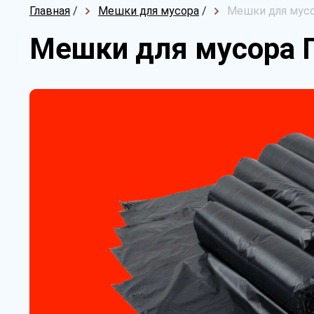
Главная
/
Мешки для мусора
/
Мешки для мусо
Мешки для мусора 