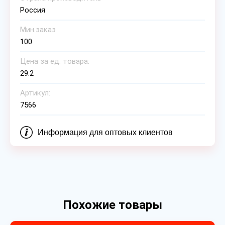
Россия
Мин.заказ
100
Цена за ед. товара:
29.2
Артикул:
7566
Информация для оптовых клиентов
Похожие товары