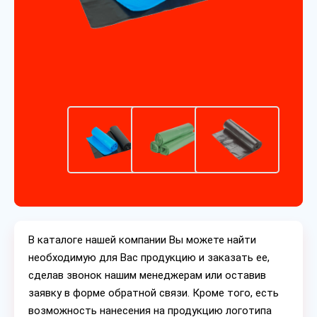
В каталоге нашей компании Вы можете найти
необходимую для Вас продукцию и заказать ее,
сделав звонок нашим менеджерам или оставив
заявку в форме обратной связи. Кроме того, есть
возможность нанесения на продукцию логотипа