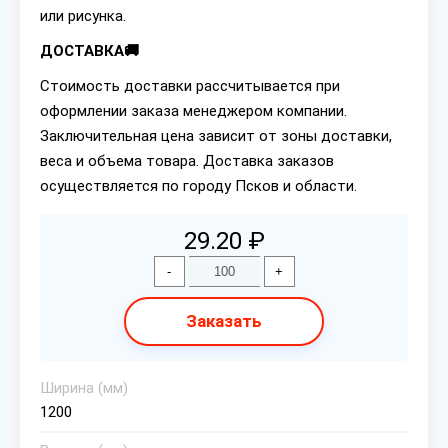
или рисунка.
ДОСТАВКА🚚
Стоимость доставки рассчитывается при
оформлении заказа менеджером компании.
Заключительная цена зависит от зоны доставки,
веса и объема товара. Доставка заказов
осуществляется по городу Псков и области.
29.20 ₽
-
+
Заказать
Ширина (мм)
1200