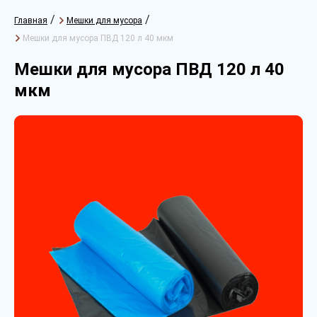
/
/
Главная
Мешки для мусора
Мешки для мусора ПВД 120 л 40 мкм
Мешки для мусора ПВД 120 л 40
мкм