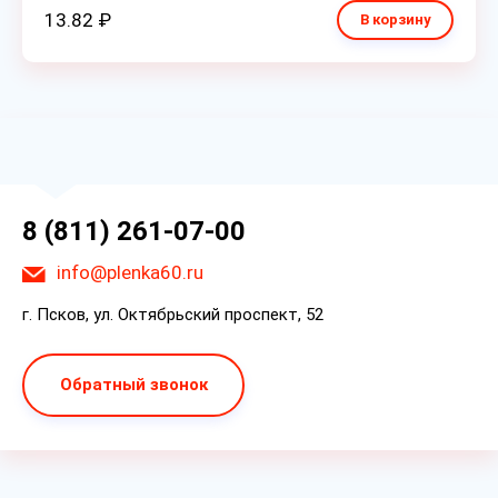
13.82 ₽
В корзину
8 (811) 261-07-00
info@plenka60.ru
г. Псков, ул. Октябрьский проспект, 52
Обратный звонок