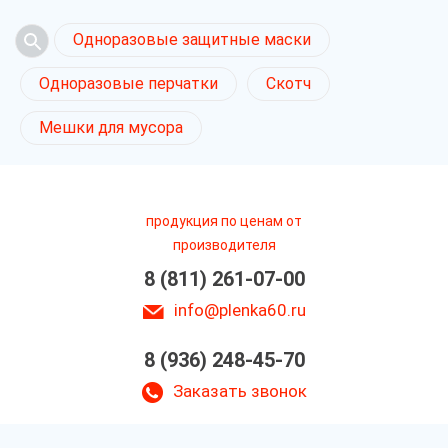
Одноразовые защитные маски
Одноразовые перчатки
Скотч
Мешки для мусора
продукция по ценам от
производителя
8 (811) 261-07-00
info@plenka60.ru
8 (936) 248-45-70
Заказать звонок