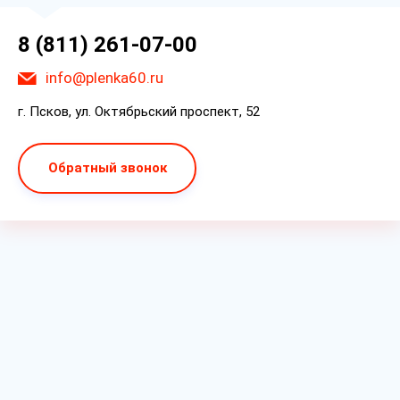
8 (811) 261-07-00
info@plenka60.ru
г. Псков, ул. Октябрьский проспект, 52
Обратный звонок