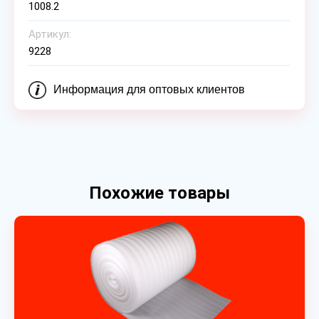
1008.2
Артикул:
9228
Информация для оптовых клиентов
Похожие товары