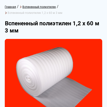
/
/
Главная
Вспененный полиэтилен
Вспененный полиэтилен 1,2 х 60 м 3 мм
Вспененный полиэтилен 1,2 х 60 м
3 мм