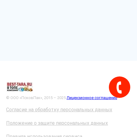
© ООО «ПсковПак», 2015 – 2025
Лицензионное соглашение
Согласие на обработку персональных данных
Положение о защите персональных данных
Правила использования сервиса