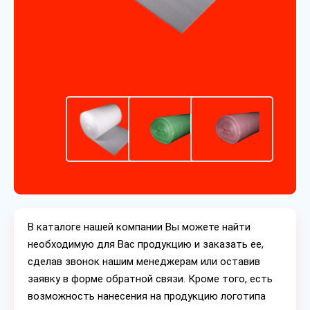
В каталоге нашей компании Вы можете найти
необходимую для Вас продукцию и заказать ее,
сделав звонок нашим менеджерам или оставив
заявку в форме обратной связи. Кроме того, есть
возможность нанесения на продукцию логотипа