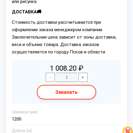
или рисунка.
ДОСТАВКА🚚
Стоимость доставки рассчитывается при
оформлении заказа менеджером компании.
Заключительная цена зависит от зоны доставки,
веса и объема товара. Доставка заказов
осуществляется по городу Псков и области.
1 008.20 ₽
-
+
Заказать
Ширина (мм)
1200
Длина (м)