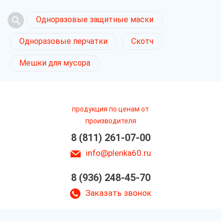
Одноразовые защитные маски
Одноразовые перчатки
Скотч
Мешки для мусора
продукция по ценам от
производителя
8 (811) 261-07-00
info@plenka60.ru
8 (936) 248-45-70
Заказать звонок