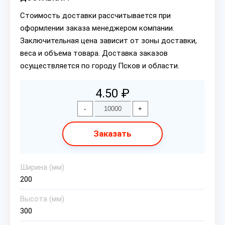
Стоимость доставки рассчитывается при
оформлении заказа менеджером компании.
Заключительная цена зависит от зоны доставки,
веса и объема товара. Доставка заказов
осуществляется по городу Псков и области.
4.50 ₽
-
+
Заказать
Ширина (мм)
200
Высота (мм)
300