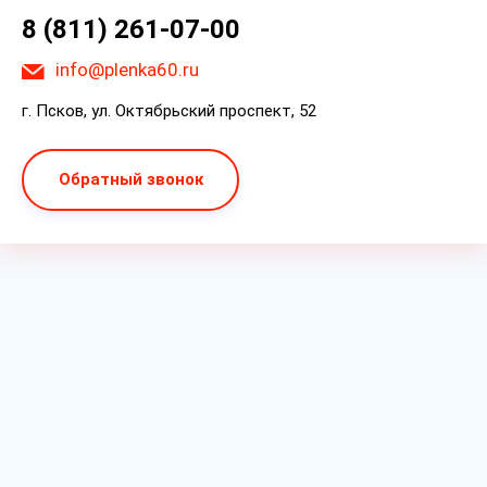
8 (811) 261-07-00
info@plenka60.ru
г. Псков, ул. Октябрьский проспект, 52
Обратный звонок