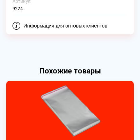
Артикул:
9224
Информация для оптовых клиентов
Похожие товары