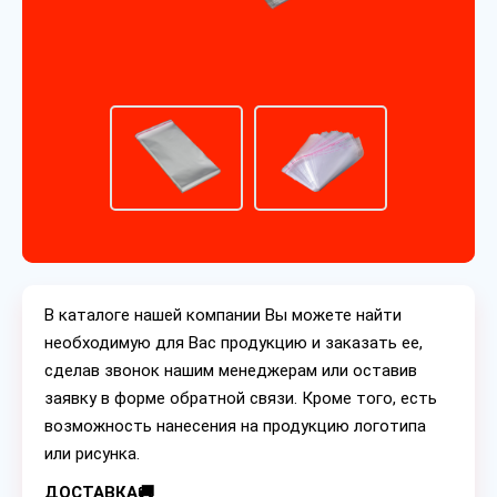
В каталоге нашей компании Вы можете найти
необходимую для Вас продукцию и заказать ее,
сделав звонок нашим менеджерам или оставив
заявку в форме обратной связи. Кроме того, есть
возможность нанесения на продукцию логотипа
или рисунка.
ДОСТАВКА🚚