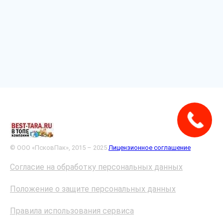
© ООО «ПсковПак», 2015 – 2025
Лицензионное соглашение
Согласие на обработку персональных данных
Положение о защите персональных данных
Правила использования сервиса