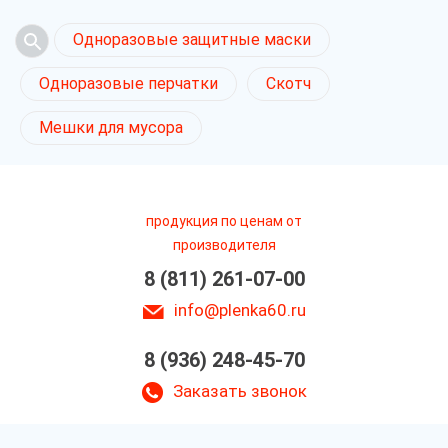
Одноразовые защитные маски
Одноразовые перчатки
Скотч
Мешки для мусора
продукция по ценам от
производителя
8 (811) 261-07-00
info@plenka60.ru
8 (936) 248-45-70
Заказать звонок