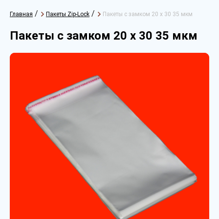
/
/
Главная
Пакеты Zip-Lock
Пакеты с замком 20 х 30 35 мкм
Пакеты с замком 20 х 30 35 мкм