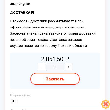
или рисунка.
ДОСТАВКА🚚
Стоимость доставки рассчитывается при
оформлении заказа менеджером компании.
Заключительная цена зависит от зоны доставки,
веса и объема товара. Доставка заказов
осуществляется по городу Псков и области.
2 051.50 ₽
-
+
Заказать
Ширина (мм)
1000