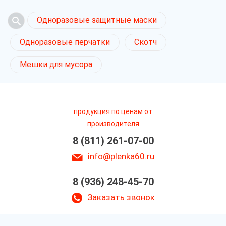
Одноразовые защитные маски
Одноразовые перчатки
Скотч
Мешки для мусора
продукция по ценам от
производителя
8 (811) 261-07-00
info@plenka60.ru
8 (936) 248-45-70
Заказать звонок