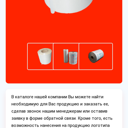
В каталоге нашей компании Вы можете найти
необходимую для Вас продукцию и заказать ее,
сделав звонок нашим менеджерам или оставив
заявку в форме обратной связи. Кроме того, есть
возможность нанесения на продукцию логотипа