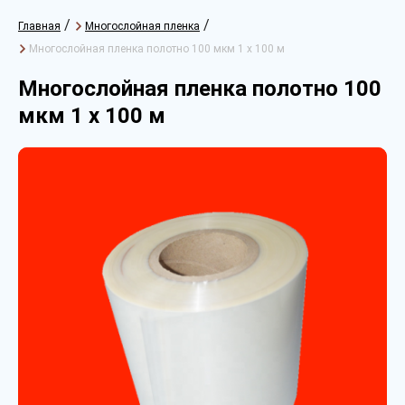
/
/
Главная
Многослойная пленка
Многослойная пленка полотно 100 мкм 1 х 100 м
Многослойная пленка полотно 100
мкм 1 х 100 м