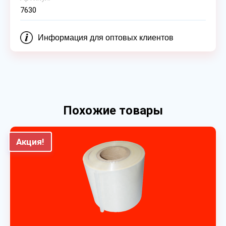
7630
Информация для оптовых клиентов
Похожие товары
Акция!