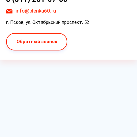
info@plenka60.ru
г. Псков, ул. Октябрьский проспект, 52
Обратный звонок